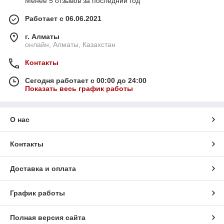
Менее 5 отзывов за последний год
Работает с 06.06.2021
г. Алматы
онлайн, Алматы, Казахстан
Контакты
Сегодня работает с 00:00 до 24:00
Показать весь график работы
О нас
Контакты
Доставка и оплата
График работы
Полная версия сайта