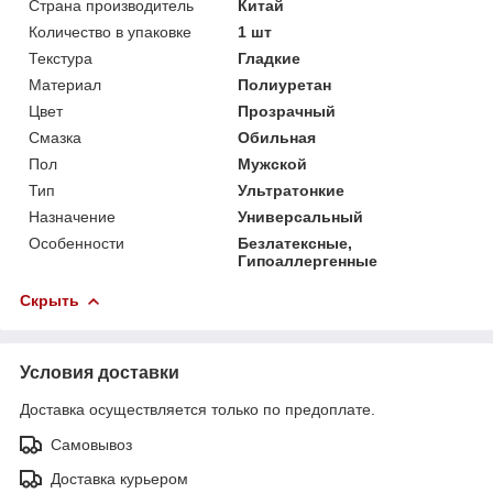
Страна производитель
Китай
Количество в упаковке
1 шт
Текстура
Гладкие
Материал
Полиуретан
Цвет
Прозрачный
Смазка
Обильная
Пол
Мужской
Тип
Ультратонкие
Назначение
Универсальный
Особенности
Безлатексные,
Гипоаллергенные
Скрыть
Условия доставки
Доставка осуществляется только по предоплате.
Самовывоз
Доставка курьером