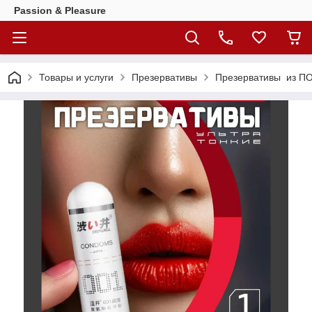
Passion & Pleasure
Товары и услуги
Презервативы
Презервативы из 