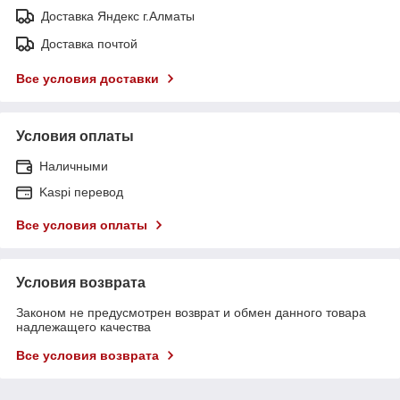
Доставка Яндекс г.Алматы
Доставка почтой
Все условия доставки
Условия оплаты
Наличными
Kaspi перевод
Все условия оплаты
Условия возврата
Законом не предусмотрен возврат и обмен данного товара
надлежащего качества
Все условия возврата