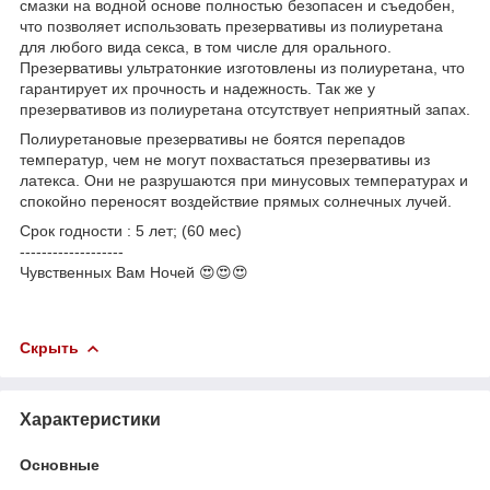
смазки на водной основе полностью безопасен и съедобен,
что позволяет использовать презервативы из полиуретана
для любого вида секса, в том числе для орального.
Презервативы ультратонкие изготовлены из полиуретана, что
гарантирует их прочность и надежность. Так же у
презервативов из полиуретана отсутствует неприятный запах.
Полиуретановые презервативы не боятся перепадов
температур, чем не могут похвастаться презервативы из
латекса. Они не разрушаются при минусовых температурах и
спокойно переносят воздействие прямых солнечных лучей.
Срок годности : 5 лет; (60 мес)
-------------------
Чувственных Вам Ночей 😍😍😍
Скрыть
Характеристики
Основные