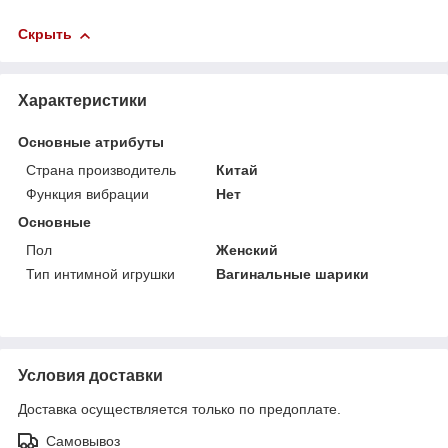
Скрыть
Характеристики
Основные атрибуты
Страна производитель
Китай
Функция вибрации
Нет
Основные
Пол
Женский
Тип интимной игрушки
Вагинальные шарики
Условия доставки
Доставка осуществляется только по предоплате.
Самовывоз