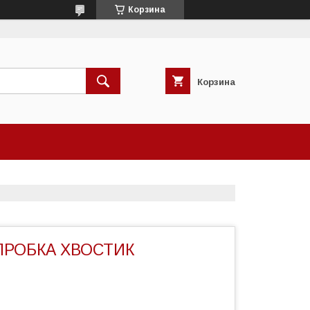
Корзина
Корзина
ПРОБКА ХВОСТИК