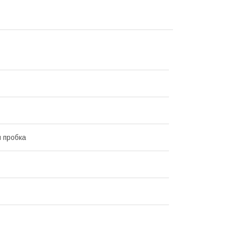
 пробка