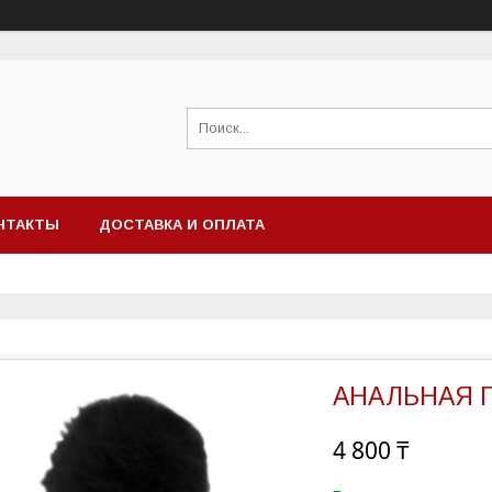
НТАКТЫ
ДОСТАВКА И ОПЛАТА
АНАЛЬНАЯ 
4 800 ₸