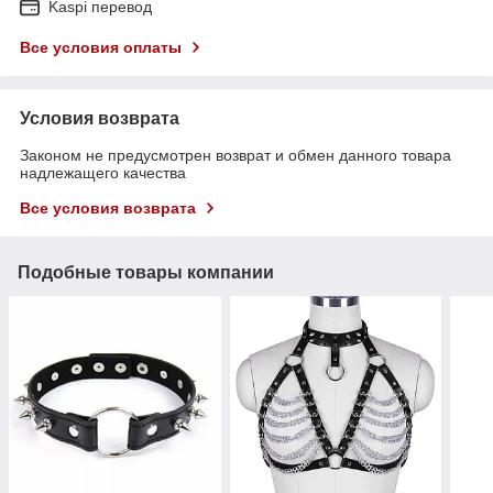
Kaspi перевод
Все условия оплаты
Условия возврата
Законом не предусмотрен возврат и обмен данного товара
надлежащего качества
Все условия возврата
Подобные товары компании