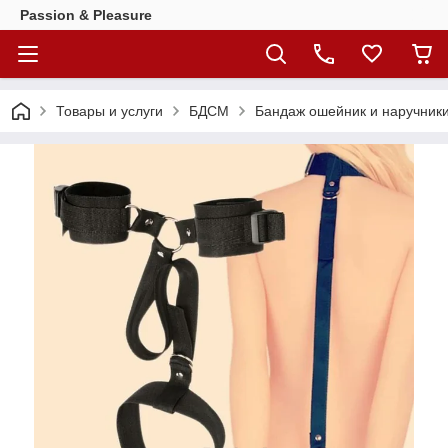
Passion & Pleasure
Товары и услуги
БДСМ
Бандаж ошейник и наручник