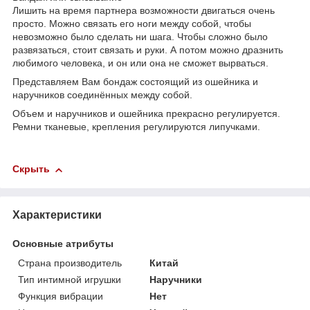
Лишить на время партнера возможности двигаться очень
просто. Можно связать его ноги между собой, чтобы
невозможно было сделать ни шага. Чтобы сложно было
развязаться, стоит связать и руки. А потом можно дразнить
любимого человека, и он или она не сможет вырваться.
Представляем Вам бондаж состоящий из ошейника и
наручников соединённых между собой.
Объем и наручников и ошейника прекрасно регулируется.
Ремни тканевые, крепления регулируются липучками.
Скрыть
Характеристики
Основные атрибуты
Страна производитель
Китай
Тип интимной игрушки
Наручники
Функция вибрации
Нет