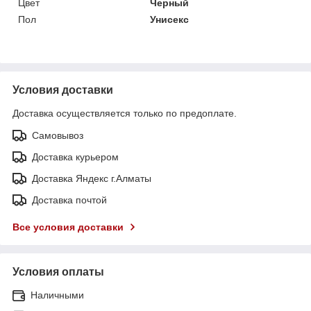
Цвет
Черный
Пол
Унисекс
Условия доставки
Доставка осуществляется только по предоплате.
Самовывоз
Доставка курьером
Доставка Яндекс г.Алматы
Доставка почтой
Все условия доставки
Условия оплаты
Наличными