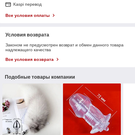
Kaspi перевод
Все условия оплаты
Условия возврата
Законом не предусмотрен возврат и обмен данного товара
надлежащего качества
Все условия возврата
Подобные товары компании