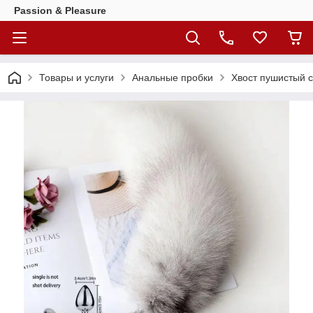
Passion & Pleasure
Товары и услуги
Анальные пробки
Хвост пушистый 