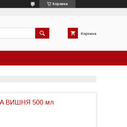
Корзина
Корзина
А ВИШНЯ 500 мл