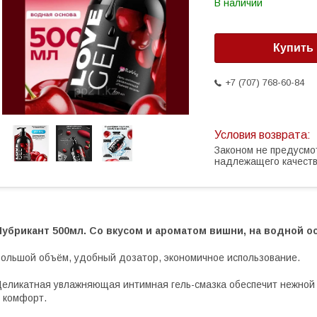
В наличии
Купить
+7 (707) 768-60-84
Законом не предусмо
надлежащего качест
Лубрикант 500мл. Со вкусом и ароматом вишни, на водной о
ольшой объём, удобный дозатор, экономичное использование.
еликатная увлажняющая интимная гель-смазка обеспечит нежной
 комфорт.