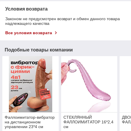
Условия возврата
Законом не предусмотрен возврат и обмен данного товара
надлежащего качества
Все условия возврата
Подобные товары компании
Фаллоимитатор-вибратор
СТЕКЛЯННЫЙ
ДВО
на дистанционном
ФАЛЛОИМИТАТОР 16*2,4
ФАЛ
управлении 23*4 см
см