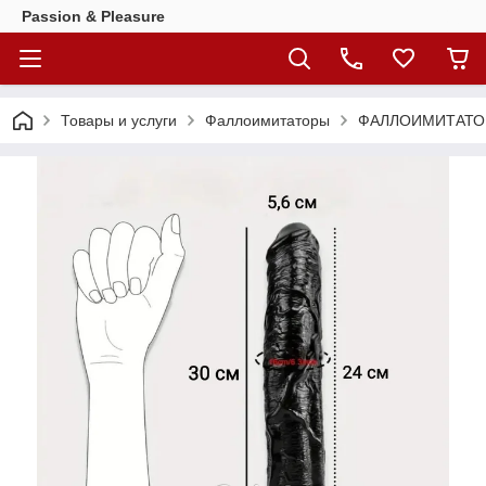
Passion & Pleasure
Товары и услуги
Фаллоимитаторы
ФАЛЛОИМИТАТОР