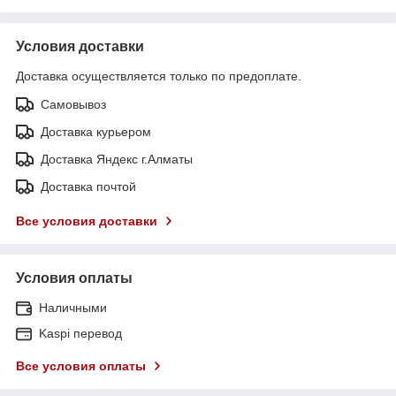
Условия доставки
Доставка осуществляется только по предоплате.
Самовывоз
Доставка курьером
Доставка Яндекс г.Алматы
Доставка почтой
Все условия доставки
Условия оплаты
Наличными
Kaspi перевод
Все условия оплаты