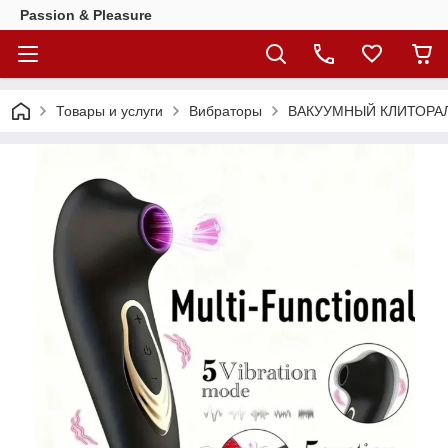
Passion & Pleasure
Товары и услуги
Вибраторы
ВАКУУМНЫЙ КЛИТОРА