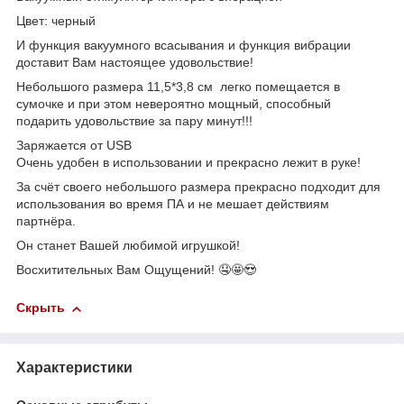
Цвет: черный
И функция вакуумного всасывания и функция вибрации
доставит Вам настоящее удовольствие!
Небольшого размера 11,5*3,8 см легко помещается в
сумочке и при этом невероятно мощный, способный
подарить удовольствие за пару минут!!!
Заряжается от USB
Очень удобен в использовании и прекрасно лежит в руке!
За счёт своего небольшого размера прекрасно подходит для
использования во время ПА и не мешает действиям
партнёра.
Он станет Вашей любимой игрушкой!
Восхитительных Вам Ощущений! 🤤🤩😍
Скрыть
Характеристики