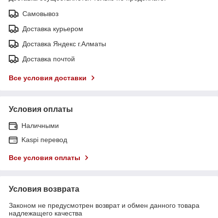
Самовывоз
Доставка курьером
Доставка Яндекс г.Алматы
Доставка почтой
Все условия доставки
Условия оплаты
Наличными
Kaspi перевод
Все условия оплаты
Условия возврата
Законом не предусмотрен возврат и обмен данного товара
надлежащего качества