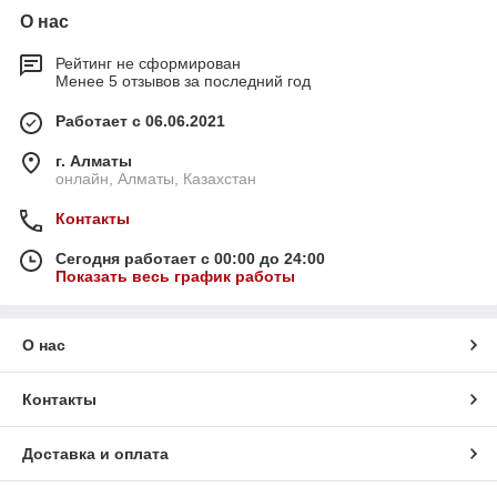
О нас
Рейтинг не сформирован
Менее 5 отзывов за последний год
Работает с 06.06.2021
г. Алматы
онлайн, Алматы, Казахстан
Контакты
Сегодня работает с 00:00 до 24:00
Показать весь график работы
О нас
Контакты
Доставка и оплата