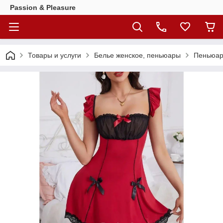
Passion & Pleasure
Товары и услуги
Белье женское, пеньюары
Пеньюар