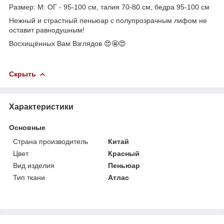
Размер: М: ОГ - 95-100 см, талия 70-80 см, бедра 95-100 см
Нежный и страстный пеньюар с полупрозрачным лифом не
оставит равнодушным!
Восхищённых Вам Взглядов 😍🤩😍
Скрыть
Характеристики
Основные
Страна производитель
Китай
Цвет
Красный
Вид изделия
Пеньюар
Тип ткани
Атлас