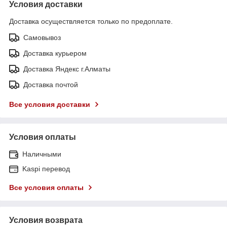
Условия доставки
Доставка осуществляется только по предоплате.
Самовывоз
Доставка курьером
Доставка Яндекс г.Алматы
Доставка почтой
Все условия доставки
Условия оплаты
Наличными
Kaspi перевод
Все условия оплаты
Условия возврата