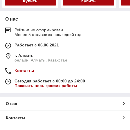
Купить
Купить
О нас
Рейтинг не сформирован
Менее 5 отзывов за последний год
Работает с 06.06.2021
г. Алматы
онлайн, Алматы, Казахстан
Контакты
Сегодня работает с 00:00 до 24:00
Показать весь график работы
О нас
Контакты