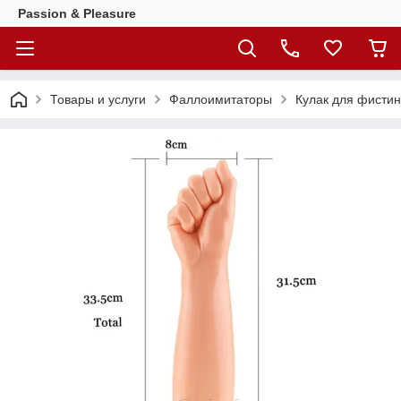
Passion & Pleasure
Товары и услуги
Фаллоимитаторы
Кулак для фистин