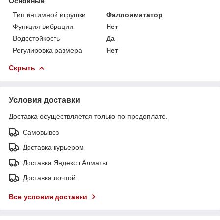
Основные
Тип интимной игрушки
Фаллоимитатор
Функция вибрации
Нет
Водостойкость
Да
Регулировка размера
Нет
Скрыть
Условия доставки
Доставка осуществляется только по предоплате.
Самовывоз
Доставка курьером
Доставка Яндекс г.Алматы
Доставка почтой
Все условия доставки