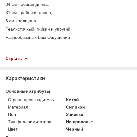
34 см - общая длина,
31 см - рабочая длина,
8 см - толщина.
Реалистичный, гибкий и упругий
Разнообразных Вам Ощущений
Скрыть
Характеристики
Основные атрибуты
Страна производитель
Китай
Материал
Силикон
Пол
Унисекс
Тип фаллоимитатора
На присоске
Цвет
Черный