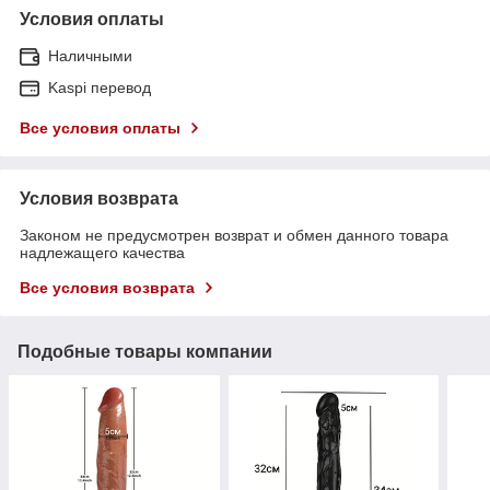
Условия оплаты
Наличными
Kaspi перевод
Все условия оплаты
Условия возврата
Законом не предусмотрен возврат и обмен данного товара
надлежащего качества
Все условия возврата
Подобные товары компании