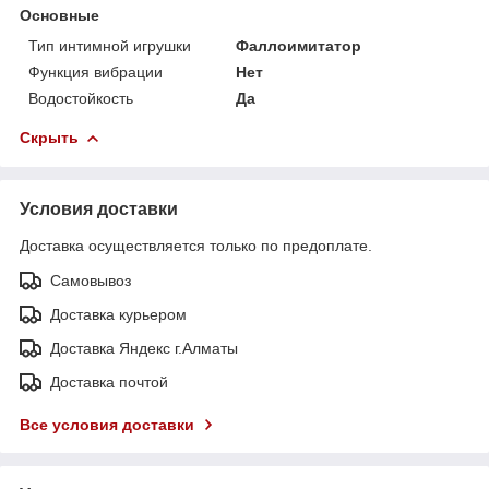
Основные
Тип интимной игрушки
Фаллоимитатор
Функция вибрации
Нет
Водостойкость
Да
Скрыть
Условия доставки
Доставка осуществляется только по предоплате.
Самовывоз
Доставка курьером
Доставка Яндекс г.Алматы
Доставка почтой
Все условия доставки