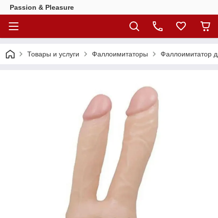
Passion & Pleasure
Товары и услуги
Фаллоимитаторы
Фаллоимитатор д