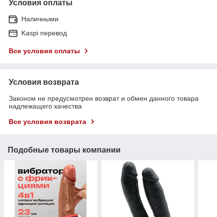
Условия оплаты
Наличными
Kaspi перевод
Все условия оплаты
Условия возврата
Законом не предусмотрен возврат и обмен данного товара
надлежащего качества
Все условия возврата
Подобные товары компании