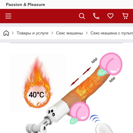
Passion & Pleasure
Товары и услуги
Секс машины
Секс-машина с пульт