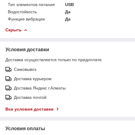
Тип элементов питания
USB
Водостойкость
Да
Функция вибрации
Да
Скрыть
Условия доставки
Доставка осуществляется только по предоплате.
Самовывоз
Доставка курьером
Доставка Яндекс г.Алматы
Доставка почтой
Все условия доставки
Условия оплаты