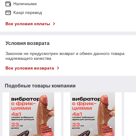
Наличными
Kaspi перевод
Все условия оплаты
Условия возврата
Законом не предусмотрен возврат и обмен данного товара
надлежащего качества
Все условия возврата
Подобные товары компании