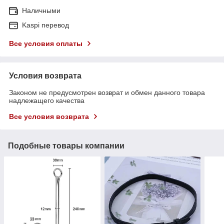
Наличными
Kaspi перевод
Все условия оплаты
Условия возврата
Законом не предусмотрен возврат и обмен данного товара
надлежащего качества
Все условия возврата
Подобные товары компании