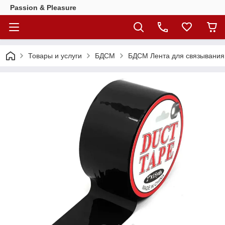
Passion & Pleasure
Товары и услуги
БДСМ
БДСМ Лента для связывания