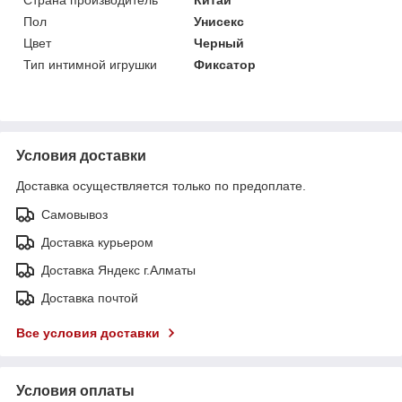
Пол
Унисекс
Цвет
Черный
Тип интимной игрушки
Фиксатор
Условия доставки
Доставка осуществляется только по предоплате.
Самовывоз
Доставка курьером
Доставка Яндекс г.Алматы
Доставка почтой
Все условия доставки
Условия оплаты