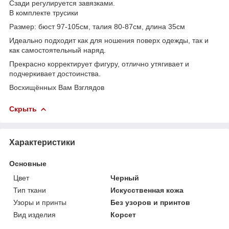
Сзади регулируется завязками.
В комплекте трусики
Размер: бюст 97-105см, талия 80-87см, длина 35см
Идеально подходит как для ношения поверх одежды, так и
как самостоятельный наряд.
Прекрасно корректирует фигуру, отлично утягивает и
подчеркивает достоинства.
Восхищённых Вам Взглядов
Скрыть
Характеристики
Основные
Цвет
Черный
Тип ткани
Искусственная кожа
Узоры и принты
Без узоров и принтов
Вид изделия
Корсет