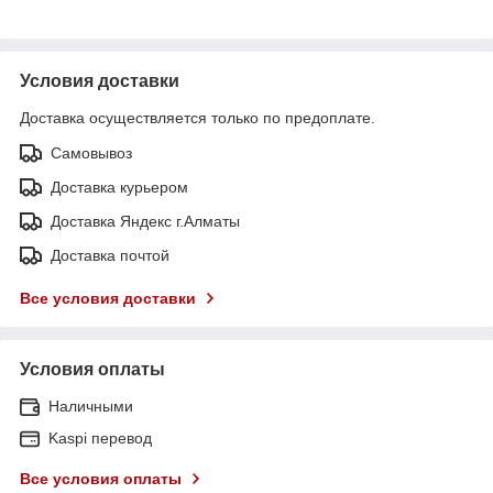
Условия доставки
Доставка осуществляется только по предоплате.
Самовывоз
Доставка курьером
Доставка Яндекс г.Алматы
Доставка почтой
Все условия доставки
Условия оплаты
Наличными
Kaspi перевод
Все условия оплаты