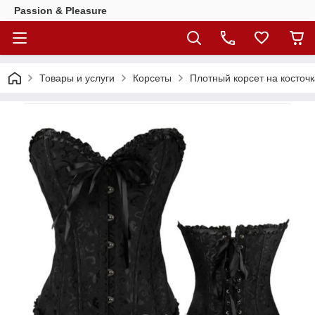
Passion & Pleasure
Товары и услуги
Корсеты
Плотный корсет на косточк