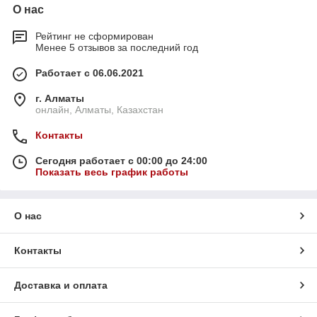
О нас
Рейтинг не сформирован
Менее 5 отзывов за последний год
Работает с 06.06.2021
г. Алматы
онлайн, Алматы, Казахстан
Контакты
Сегодня работает с 00:00 до 24:00
Показать весь график работы
О нас
Контакты
Доставка и оплата