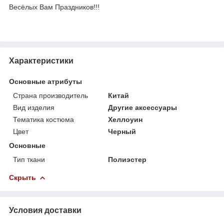
Весёлых Вам Праздников!!!
Характеристики
Основные атрибуты
Страна производитель
Китай
Вид изделия
Другие аксессуары
Тематика костюма
Хеллоуин
Цвет
Черный
Основные
Тип ткани
Полиэстер
Скрыть
Условия доставки