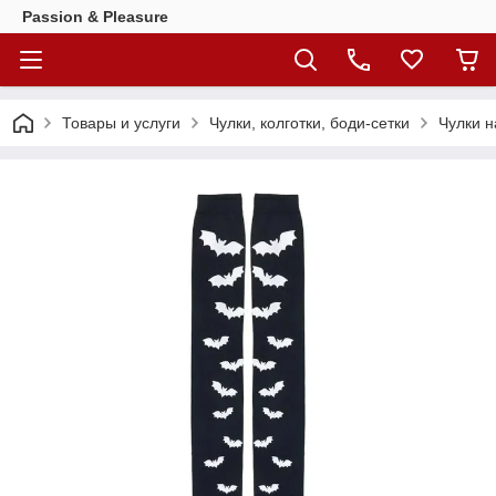
Passion & Pleasure
Товары и услуги
Чулки, колготки, боди-сетки
Чулки н