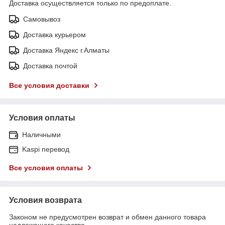
Доставка осуществляется только по предоплате.
Самовывоз
Доставка курьером
Доставка Яндекс г.Алматы
Доставка почтой
Все условия доставки
Условия оплаты
Наличными
Kaspi перевод
Все условия оплаты
Условия возврата
Законом не предусмотрен возврат и обмен данного товара
надлежащего качества