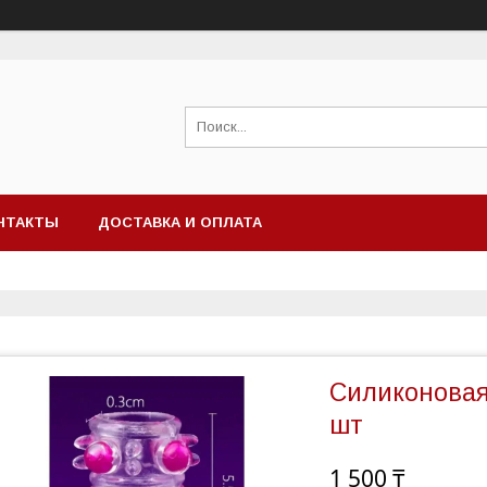
НТАКТЫ
ДОСТАВКА И ОПЛАТА
Силиконовая
шт
1 500 ₸