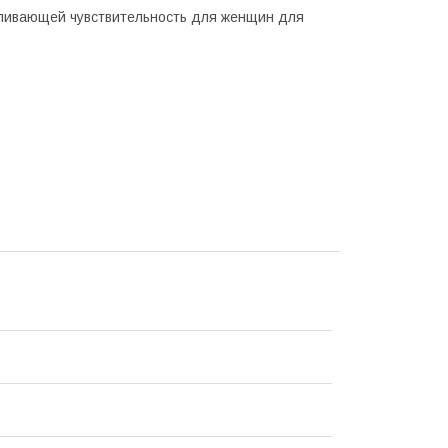
иливающей чувствительность для женщин для