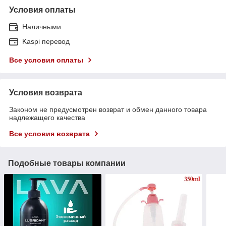
Условия оплаты
Наличными
Kaspi перевод
Все условия оплаты
Условия возврата
Законом не предусмотрен возврат и обмен данного товара
надлежащего качества
Все условия возврата
Подобные товары компании