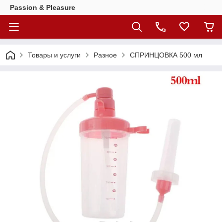
Passion & Pleasure
Товары и услуги
Разное
СПРИНЦОВКА 500 мл