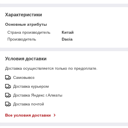
Характеристики
Основные атрибуты
Страна производитель
Китай
Производитель
Dacia
Условия доставки
Доставка осуществляется только по предоплате.
Самовывоз
Доставка курьером
Доставка Яндекс г.Алматы
Доставка почтой
Все условия доставки