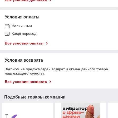
Условия оплаты
Наличными
Kaspi перевод
Все условия оплаты
Условия возврата
Законом не предусмотрен возврат и обмен данного товара
надлежащего качества
Все условия возврата
Подобные товары компании