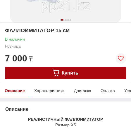
ФАЛЛОИМИТАТОР 15 см
В наличии
Розница
7 000
₸
Купить
Описание
Характеристики
Доставка
Оплата
Усл
Описание
РЕАЛИСТИЧНЫЙ ФАЛЛОИМИТАТОР
Размер XS