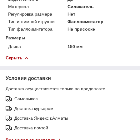
Материал
Силикагель
Регулировка размера
Нет
Тип интимной игрушки
Фаллоимитатор
Тип фаллоимитатора
На присоске
Размеры
Длина
150 мм
Скрыть
Условия доставки
Доставка осуществляется только по предоплате.
Самовывоз
Доставка курьером
Доставка Яндекс г.Алматы
Доставка почтой
Все условия доставки