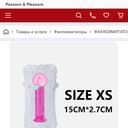
Passion & Pleasure
Товары и услуги
Фаллоимитаторы
ФАЛЛОИМИТАТОР