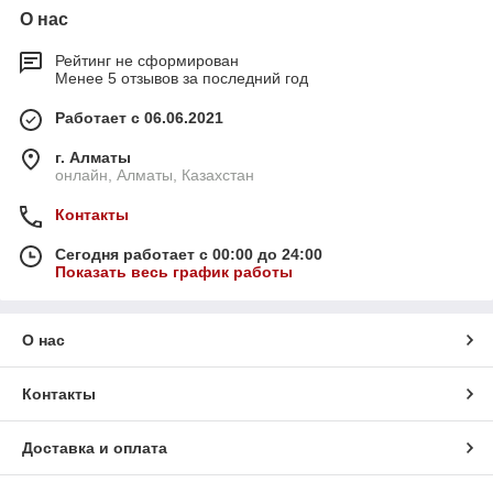
О нас
Рейтинг не сформирован
Менее 5 отзывов за последний год
Работает с 06.06.2021
г. Алматы
онлайн, Алматы, Казахстан
Контакты
Сегодня работает с 00:00 до 24:00
Показать весь график работы
О нас
Контакты
Доставка и оплата