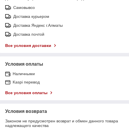
Самовывоз
Доставка курьером
Доставка Яндекс г.Алматы
Доставка почтой
Все условия доставки
Условия оплаты
Наличными
Kaspi перевод
Все условия оплаты
Условия возврата
Законом не предусмотрен возврат и обмен данного товара
надлежащего качества