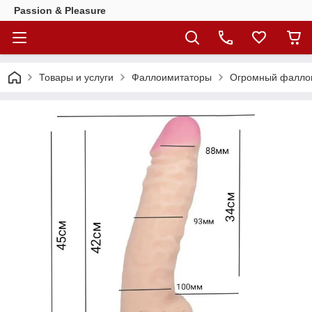
Passion & Pleasure
Товары и услуги
Фаллоимитаторы
Огромный фалло