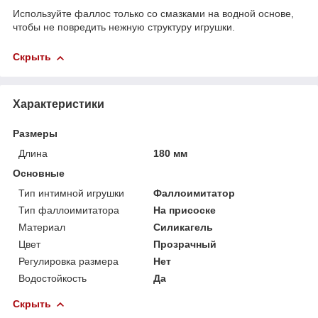
Используйте фаллос только со смазками на водной основе,
чтобы не повредить нежную структуру игрушки.
Скрыть
Характеристики
Размеры
Длина
180 мм
Основные
Тип интимной игрушки
Фаллоимитатор
Тип фаллоимитатора
На присоске
Материал
Силикагель
Цвет
Прозрачный
Регулировка размера
Нет
Водостойкость
Да
Скрыть