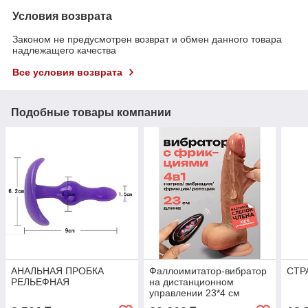
Условия возврата
Законом не предусмотрен возврат и обмен данного товара
надлежащего качества
Все условия возврата
Подобные товары компании
АНАЛЬНАЯ ПРОБКА
Фаллоимитатор-вибратор
СТР
РЕЛЬЕФНАЯ
на дистанционном
управлении 23*4 см