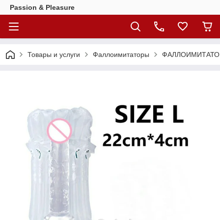
Passion & Pleasure
Товары и услуги
Фаллоимитаторы
ФАЛЛОИМИТАТОР