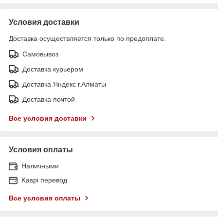
Условия доставки
Доставка осуществляется только по предоплате.
Самовывоз
Доставка курьером
Доставка Яндекс г.Алматы
Доставка почтой
Все условия доставки
Условия оплаты
Наличными
Kaspi перевод
Все условия оплаты